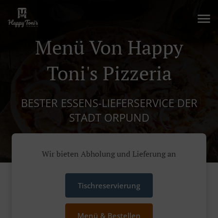
Menü Von Happy
Toni's Pizzeria
BESTER ESSENS-LIEFERSERVICE DER
STADT ORPUND
Wir bieten Abholung und Lieferung an
Tischreservierung
Menü & Bestellen